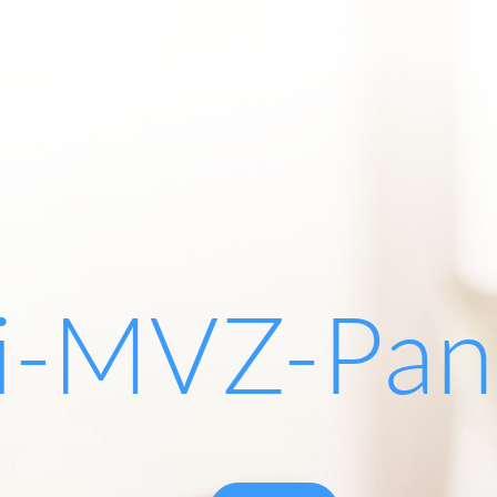
i-MVZ-Pan